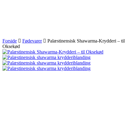
Forside
Fødevarer
Palæstinensisk Shawarma-Krydderi – til
Oksekød