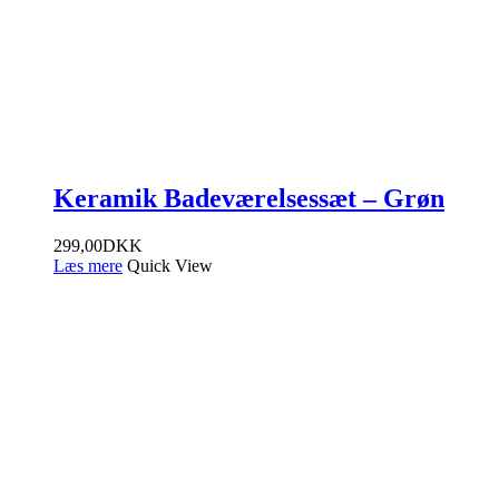
Keramik Badeværelsessæt – Grøn
299,00
DKK
Læs mere
Quick View