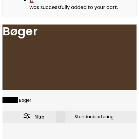
was successfully added to your cart.
Bøger
Forside
Bøger
filtre