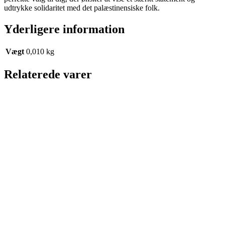
udtrykke solidaritet med det palæstinensiske folk.
Yderligere information
Vægt
0,010 kg
Relaterede varer