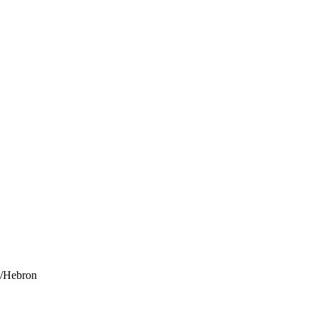
il/Hebron