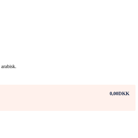
 arabisk.
0,00DKK