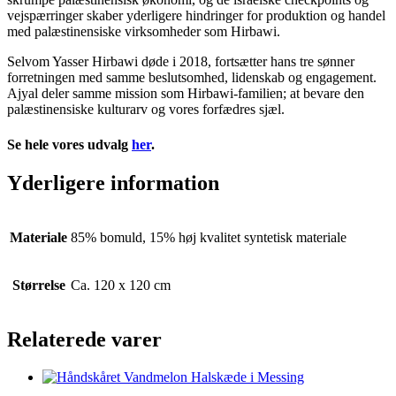
vejspærringer skaber yderligere hindringer for produktion og handel
med palæstinensiske virksomheder som Hirbawi.
Selvom Yasser Hirbawi døde i 2018, fortsætter hans tre sønner
forretningen med samme beslutsomhed, lidenskab og engagement.
Ajyal deler samme mission som Hirbawi-familien; at bevare den
palæstinensiske kulturarv og vores forfædres sjæl.
Se hele vores udvalg
her
.
Yderligere information
Materiale
85% bomuld, 15% høj kvalitet syntetisk materiale
Størrelse
Ca. 120 x 120 cm
Relaterede varer