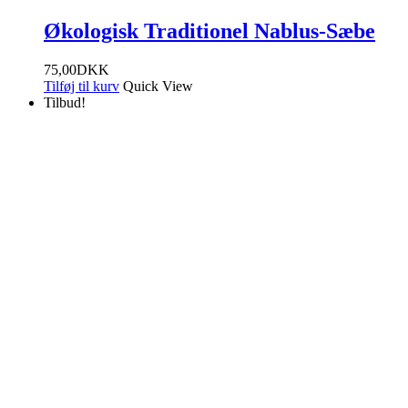
Økologisk Traditionel Nablus-Sæbe
75,00
DKK
Tilføj til kurv
Quick View
Tilbud!